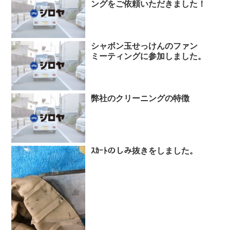
ングをご依頼いただきました！
シャボン玉せっけんのファン
ミーティングに参加しました。
弊社のクリーニングの特徴
ｽｶｰﾄのしみ抜きをしました。