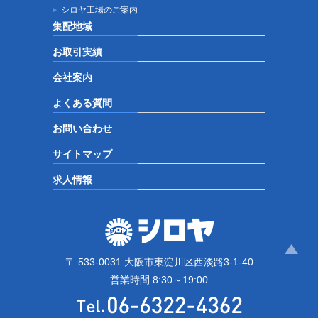
シロヤ工場のご案内
集配地域
お取引実績
会社案内
よくある質問
お問い合わせ
サイトマップ
求人情報
〒 533-0031 大阪市東淀川区西淡路3-1-40
営業時間 8:30～19:00