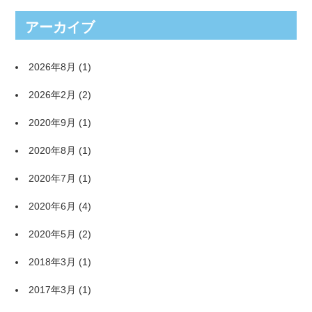
アーカイブ
2026年8月
(1)
2026年2月
(2)
2020年9月
(1)
2020年8月
(1)
2020年7月
(1)
2020年6月
(4)
2020年5月
(2)
2018年3月
(1)
2017年3月
(1)