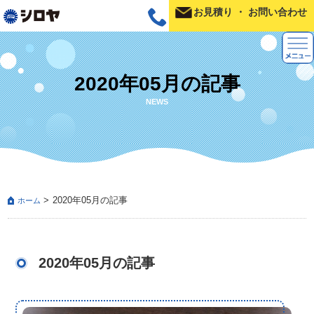
お見積り
・
お問い合わせ
2020年05月の記事
NEWS
2020年05月の記事
ホーム
2020年05月の記事