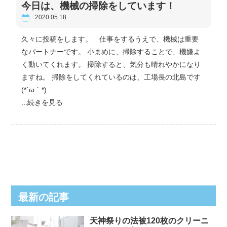
今日は、機械の掃除をしています！
2020.05.18
久々に投稿をします。 仕事をするうえで、機械は重要
なパートナーです。 小まめに、掃除することで、機嫌よ
く動いてくれます。 掃除すると、気分も晴れやかになり
ますね。 掃除をしてくれているのは、工場長の北島です
(*´ω｀*)
...続きを見る
最新の記事
天神祭りの法被120枚のクリーニ