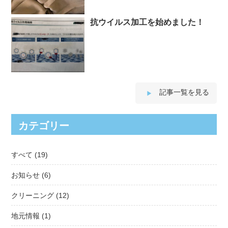
抗ウイルス加工を始めました！
記事一覧を見る
カテゴリー
すべて
(19)
お知らせ
(6)
クリーニング
(12)
地元情報
(1)