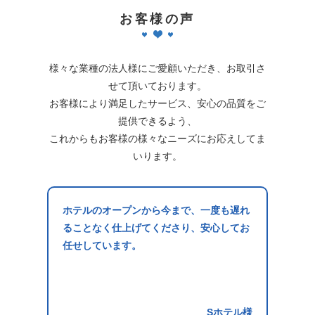
お客様の声
様々な業種の法人様にご愛顧いただき、お取引さ
せて頂いております。
お客様により満足したサービス、安心の品質をご
提供できるよう、
これからもお客様の様々なニーズにお応えしてま
いります。
ホテルのオープンから今まで、一度も遅れ
ることなく仕上げてくださり、安心してお
任せしています。
Sホテル様