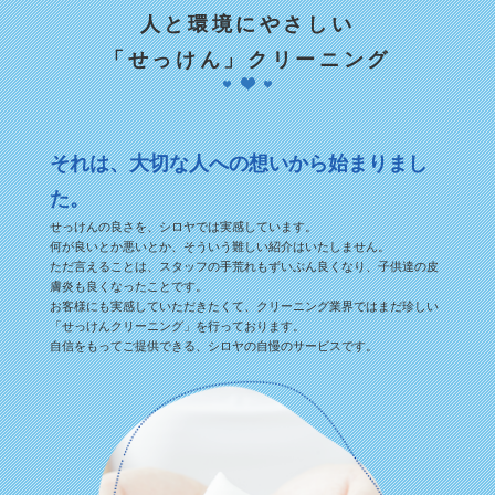
人と環境にやさしい
「せっけん」クリーニング
それは、大切な人への想いから始まりまし
た。
せっけんの良さを、シロヤでは実感しています。
何が良いとか悪いとか、そういう難しい紹介はいたしません。
ただ言えることは、スタッフの手荒れもずいぶん良くなり、子供達の皮
膚炎も良くなったことです。
お客様にも実感していただきたくて、クリーニング業界ではまだ珍しい
「せっけんクリーニング」を行っております。
自信をもってご提供できる、シロヤの自慢のサービスです。