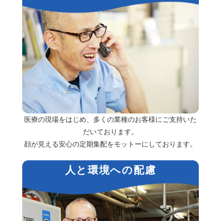
医療の現場をはじめ、多くの業種のお客様にご支持いた
だいております。
顔が見える安心の定期集配をモットーにしております。
人と環境への配慮