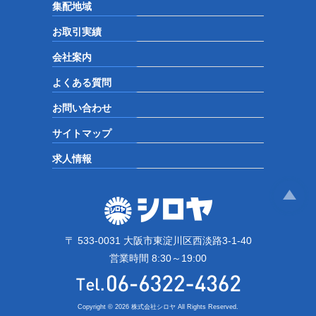
集配地域
お取引実績
会社案内
よくある質問
お問い合わせ
サイトマップ
求人情報
〒 533-0031 大阪市東淀川区西淡路3-1-40
営業時間 8:30～19:00
Copyright © 2026 株式会社シロヤ All Rights Reserved.