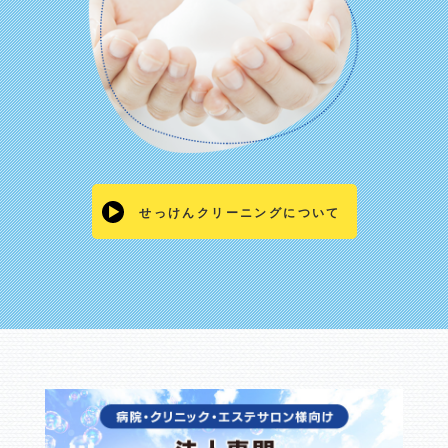
せっけんクリーニングについて