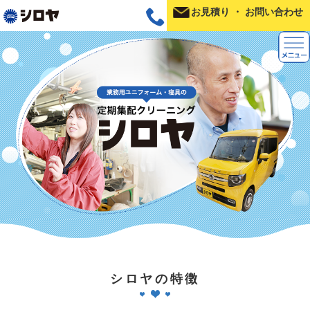
お見積り
・
お問い合わせ
シロヤの特徴