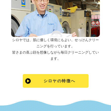
シロヤでは、肌に優しく環境にもよい、せっけんクリー
ニングを行っています。
皆さまの喜ぶ顔を想像しながら毎日クリーニングしてい
ます。
シロヤの特徴へ