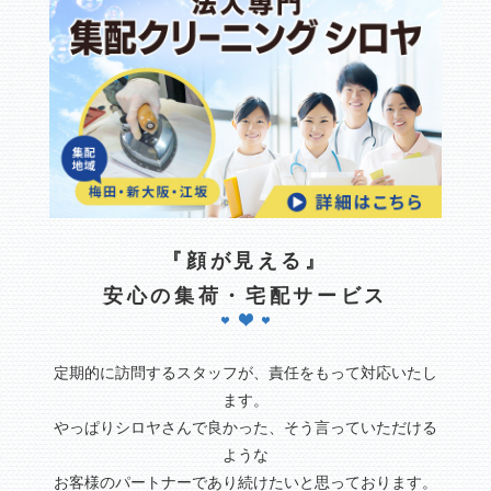
『顔が見える』
安心の集荷・宅配サービス
定期的に訪問するスタッフが、責任をもって対応いたし
ます。
やっぱりシロヤさんで良かった、そう言っていただける
ような
お客様のパートナーであり続けたいと思っております。