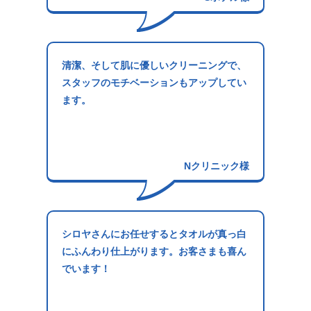
清潔、そして肌に優しいクリーニングで、
スタッフのモチベーションもアップしてい
ます。
Nクリニック様
シロヤさんにお任せするとタオルが真っ白
にふんわり仕上がります。お客さまも喜ん
でいます！