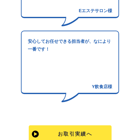
Eエステサロン様
安心してお任せできる担当者が、なにより
一番です！
Y飲食店様
お取引実績へ