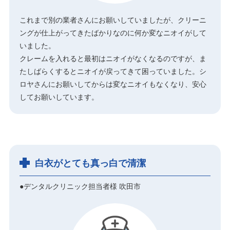
これまで別の業者さんにお願いしていましたが、クリーニ
ングが仕上がってきたばかりなのに何か変なニオイがして
いました。
クレームを入れると最初はニオイがなくなるのですが、ま
たしばらくするとニオイが戻ってきて困っていました。シ
ロヤさんにお願いしてからは変なニオイもなくなり、安心
してお願いしています。
白衣がとても真っ白で清潔
●デンタルクリニック担当者様 吹田市