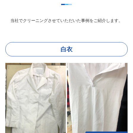
当社でクリーニングさせていただいた事例をご紹介します。
白衣