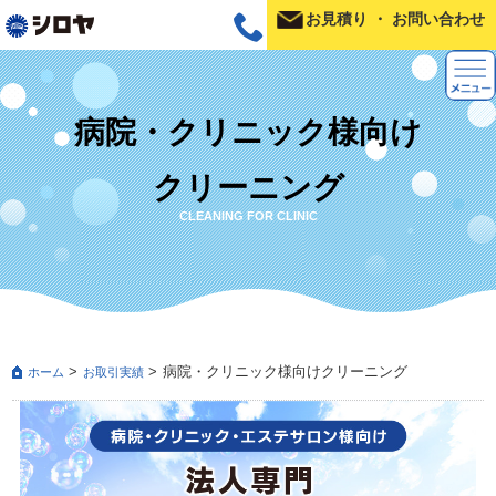
お見積り
・
お問い合わせ
病院・クリニック様向け
クリーニング
CLEANING FOR CLINIC
病院・クリニック様向けクリーニング
ホーム
お取引実績