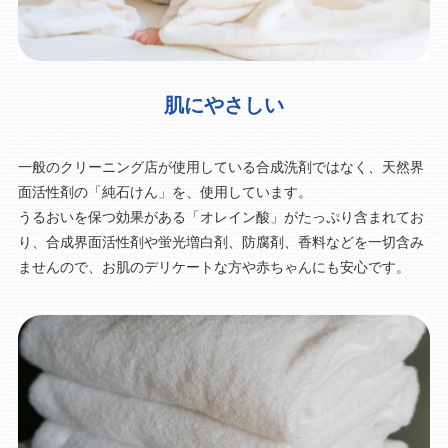
肌にやさしい
一般のクリーニング店が使用している合成洗剤ではなく、天然界
面活性剤の「純石けん」を、使用しています。
うるおいを保つ効果がある「オレイン酸」がたっぷり含まれてお
り、合成界面活性剤や蛍光増白剤、防腐剤、香料などを一切含み
ませんので、お肌のデリケートな方や赤ちゃんにも安心です。