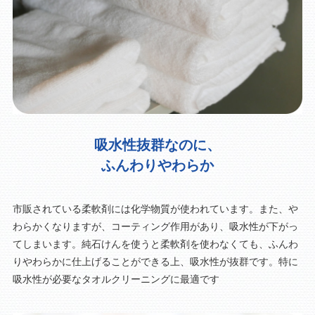
吸水性抜群なのに、
ふんわりやわらか
市販されている柔軟剤には化学物質が使われています。また、や
わらかくなりますが、コーティング作用があり、吸水性が下がっ
てしまいます。純石けんを使うと柔軟剤を使わなくても、ふんわ
りやわらかに仕上げることができる上、吸水性が抜群です。特に
吸水性が必要なタオルクリーニングに最適です