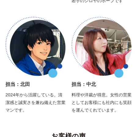
若手のシロヤのホープです
担当：北田
担当：中北
2024年から活躍している。清
料理や洋裁が得意。女性の営業
潔感と誠実さを兼ね備えた営業
としてお客様にも社内にも笑顔
マンです。
を運んでくれています。
お客様の声