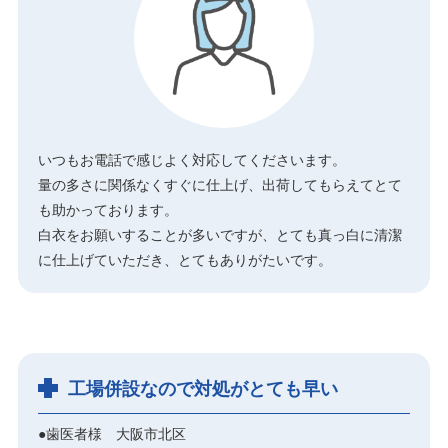
いつもお電話で感じよく対応してくださいます。
量の多さに関係なくすぐに仕上げ、出荷してもらえてとて
も助かっております。
白衣をお願いすることが多いですが、とても真っ白に清潔
に仕上げていただき、とてもありがたいです。
工場併設なので対処がとても早い
●歯医者様 大阪市北区