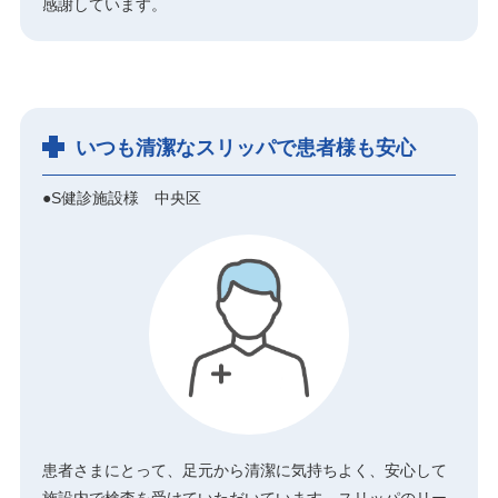
感謝しています。
いつも清潔なスリッパで患者様も安心
●S健診施設様 中央区
患者さまにとって、足元から清潔に気持ちよく、安心して
施設内で検査を受けていただいています。スリッパのリー