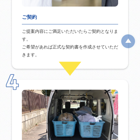
ご契約
ご提案内容にご満足いただいたらご契約となりま
す。
ご希望があれば正式な契約書を作成させていただ
きます。