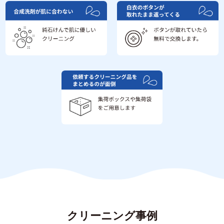
クリーニング事例