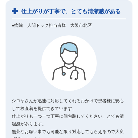
仕上がりが丁寧で、とても清潔感がある
●病院 人間ドック担当者様 大阪市北区
シロヤさんが迅速に対応してくれるおかげで患者様に安心
して検査着を提供できています。
仕上がりも一つ一つ丁寧に個包装してください、とても清
潔感があります。
無茶なお願い事でも可能な限り対応してもらえるので大変