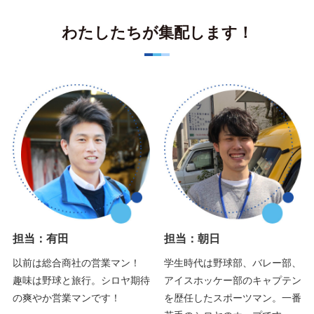
わたしたちが集配します！
担当：有田
担当：朝日
以前は総合商社の営業マン！
学生時代は野球部、バレー部、
趣味は野球と旅行。シロヤ期待
アイスホッケー部のキャプテン
の爽やか営業マンです！
を歴任したスポーツマン。一番