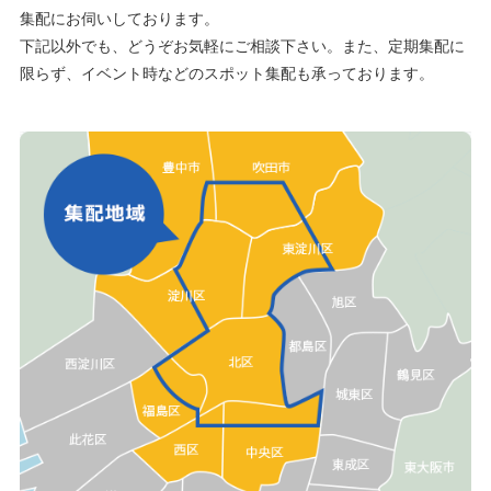
集配にお伺いしております。
下記以外でも、どうぞお気軽にご相談下さい。また、定期集配に
限らず、イベント時などのスポット集配も承っております。