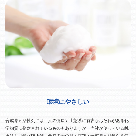
環境にやさしい
合成界面活性剤には、人の健康や生態系に有害なおそれがある化
学物質に指定されているものもありますが、当社が使っている純
石けんは酸化防止剤・合成の着色料・香料・合成界面活性剤を使