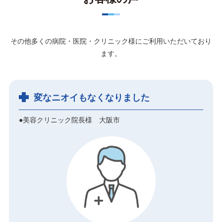
その他多くの病院・医院・クリニック様にご利用いただいており
ます。
変なニオイもなくなりました
●美容クリニック院長様 大阪市