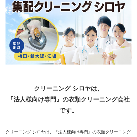
クリーニング シロヤは、
『法人様向け専門』の衣類クリーニング会社
です。
クリーニング シロヤは、『法人様向け専門』の衣類クリーニング