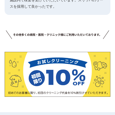
スを採用して良かったです。