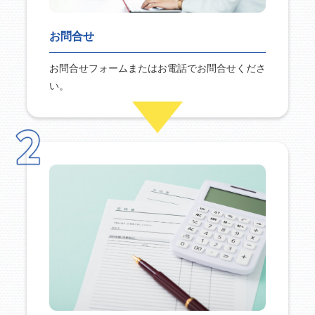
お問合せ
お問合せフォームまたはお電話でお問合せくださ
い。