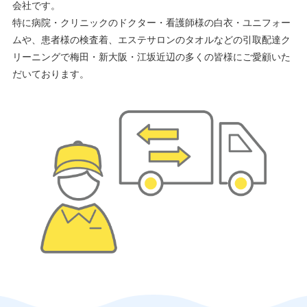
会社です。
特に病院・クリニックのドクター・看護師様の白衣・ユニフォー
ムや、患者様の検査着、エステサロンのタオルなどの引取配達ク
リーニングで梅田・新大阪・江坂近辺の多くの皆様にご愛顧いた
だいております。