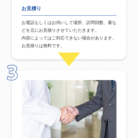
お見積り
お電話もしくはお伺いして場所、訪問回数、量な
どを元にお見積りさせていただきます。
内容によってはご対応できない場合があります。
お見積りは無料です。