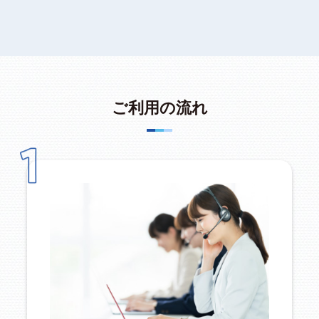
ご利用の流れ