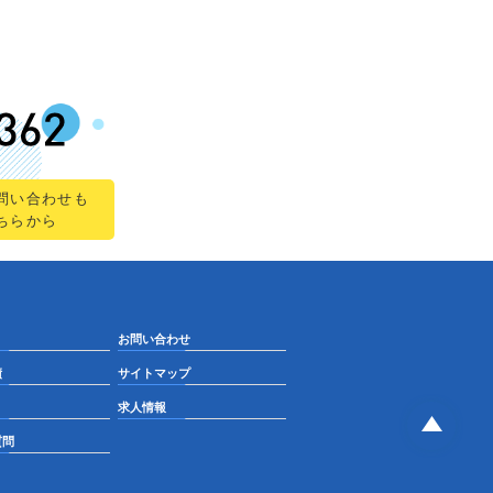
問い合わせも
ちらから
お問い合わせ
績
サイトマップ
求人情報
質問