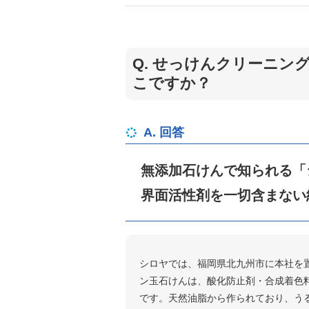
Q. せっけんクリーニ
こですか？
A. 回答
無添加石けんで知られる「
界面活性剤を一切含まない
シロヤでは、福岡県北九州市に本社を
ン玉石けんは、酸化防止剤・合成着色
です。天然油脂から作られており、う