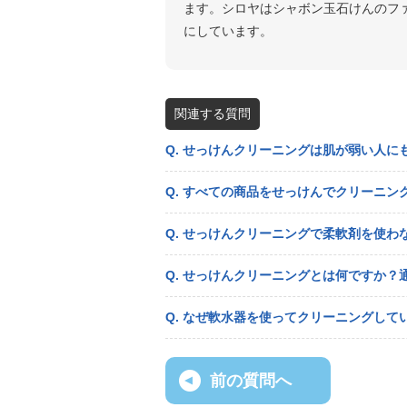
ます。シロヤはシャボン玉石けんのフ
にしています。
関連する質問
Q. せっけんクリーニングは肌が弱い人に
Q. すべての商品をせっけんでクリーニン
Q. せっけんクリーニングで柔軟剤を使わ
Q. せっけんクリーニングとは何ですか
Q. なぜ軟水器を使ってクリーニングして
前の質問へ