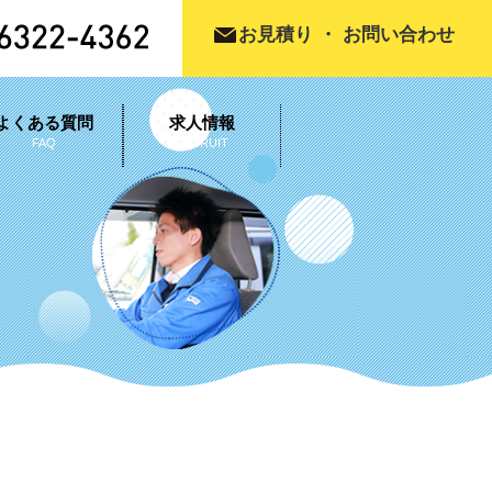
お見積り
・
お問い合わせ
よくある質問
求人情報
FAQ
RECRUIT